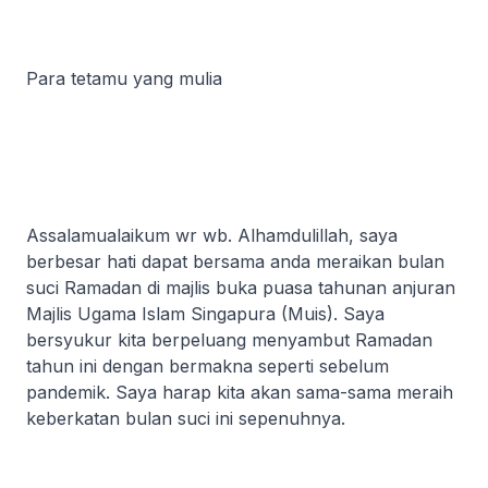
Para tetamu yang mulia
Assalamualaikum wr wb. Alhamdulillah, saya
berbesar hati dapat bersama anda meraikan bulan
suci Ramadan di majlis buka puasa tahunan anjuran
Majlis Ugama Islam Singapura (Muis). Saya
bersyukur kita berpeluang menyambut Ramadan
tahun ini dengan bermakna seperti sebelum
pandemik. Saya harap kita akan sama-sama meraih
keberkatan bulan suci ini sepenuhnya.