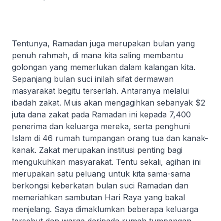
Tentunya, Ramadan juga merupakan bulan yang
penuh rahmah, di mana kita saling membantu
golongan yang memerlukan dalam kalangan kita.
Sepanjang bulan suci inilah sifat dermawan
masyarakat begitu terserlah. Antaranya melalui
ibadah zakat. Muis akan mengagihkan sebanyak $2
juta dana zakat pada Ramadan ini kepada 7,400
penerima dan keluarga mereka, serta penghuni
Islam di 46 rumah tumpangan orang tua dan kanak-
kanak. Zakat merupakan institusi penting bagi
mengukuhkan masyarakat. Tentu sekali, agihan ini
merupakan satu peluang untuk kita sama-sama
berkongsi keberkatan bulan suci Ramadan dan
memeriahkan sambutan Hari Raya yang bakal
menjelang. Saya dimaklumkan beberapa keluarga