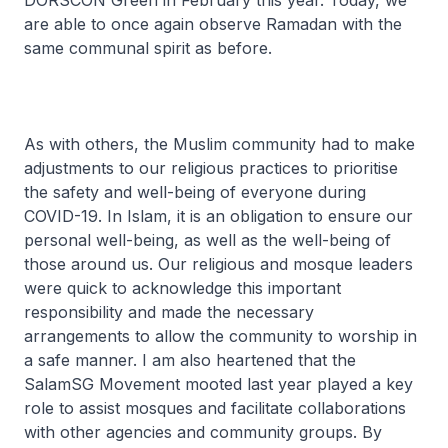
DORSCON Green in February this year. Today, we
are able to once again observe Ramadan with the
same communal spirit as before.
As with others, the Muslim community had to make
adjustments to our religious practices to prioritise
the safety and well-being of everyone during
COVID-19. In Islam, it is an obligation to ensure our
personal well-being, as well as the well-being of
those around us. Our religious and mosque leaders
were quick to acknowledge this important
responsibility and made the necessary
arrangements to allow the community to worship in
a safe manner. I am also heartened that the
SalamSG Movement mooted last year played a key
role to assist mosques and facilitate collaborations
with other agencies and community groups. By