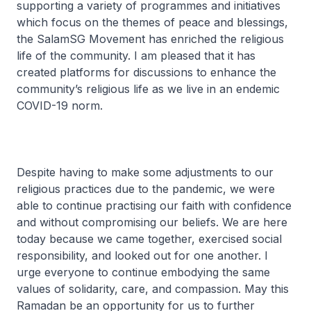
supporting a variety of programmes and initiatives
which focus on the themes of peace and blessings,
the SalamSG Movement has enriched the religious
life of the community. I am pleased that it has
created platforms for discussions to enhance the
community’s religious life as we live in an endemic
COVID-19 norm.
Despite having to make some adjustments to our
religious practices due to the pandemic, we were
able to continue practising our faith with confidence
and without compromising our beliefs. We are here
today because we came together, exercised social
responsibility, and looked out for one another. I
urge everyone to continue embodying the same
values of solidarity, care, and compassion. May this
Ramadan be an opportunity for us to further