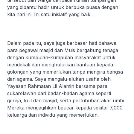
tersebut dan warga daripada rumah tumpangan
yang dibantu hadir untuk berbuka puasa dengan
kita hari ini. Ini satu inisiatif yang baik.
Dalam pada itu, saya juga berbesar hati bahawa
para pegawai masjid dan Muis bergabung tenaga
dengan kumpulan-kumpulan masyarakat untuk
mendekati dan menghulurkan bantuan kepada
golongan yang memerlukan tanpa mengira bangsa
dan agama. Saya mengalu-alukan usaha oleh
Yayasan Rahmatan Lil Alamin bersama para
sukarelawan dari badan-badan agama seperti
gereja, kuil dan masjid, serta pertubuhan akar umbi.
Mereka mengagihkan baucar kepada sekitar 7,000
keluarga dan individu yang memerlukan.