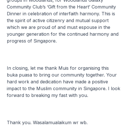
groups in Woodlands, for Woodlands Galaxy
Community Club’s ‘Gift from the Heart’ Community
Dinner in celebration of interfaith harmony. This is
the spirit of active citizenry and mutual support
which we are proud of and must espouse in the
younger generation for the continued harmony and
progress of Singapore.
In closing, let me thank Muis for organising this
buka puasa to bring our community together. Your
hard work and dedication have made a positive
impact to the Muslim community in Singapore. I look
forward to breaking my fast with you.
Thank you. Wasalamualaikum wr wb.