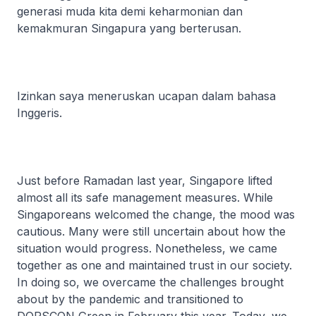
generasi muda kita demi keharmonian dan
kemakmuran Singapura yang berterusan.
Izinkan saya meneruskan ucapan dalam bahasa
Inggeris.
Just before Ramadan last year, Singapore lifted
almost all its safe management measures. While
Singaporeans welcomed the change, the mood was
cautious. Many were still uncertain about how the
situation would progress. Nonetheless, we came
together as one and maintained trust in our society.
In doing so, we overcame the challenges brought
about by the pandemic and transitioned to