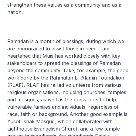
strengthen these values as a community and as a
nation.
Ramadan is a month of blessings, during which we
are encouraged to assist those in need. I am
heartened that Muis has worked closely with key
stakeholders to spread the blessings of Ramadan
beyond the community. Take, for example, the good
work done by the Rahmatan Lil Alamin Foundation
(RLAF). RLAF has rallied volunteers from various
religious organisations, including churches, temples,
and mosques, as well as the grassroots to help
vulnerable families and individuals, regardless of
race, faith or background. Another good example is
Yusof Ishak Mosque, which collaborated with
Lighthouse Evangelism Church and a few temple