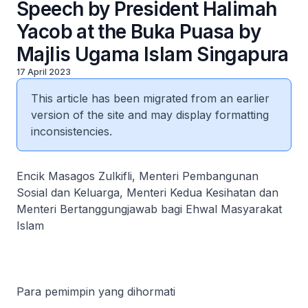
Speech by President Halimah
Yacob at the Buka Puasa by
Majlis Ugama Islam Singapura
17 April 2023
This article has been migrated from an earlier
version of the site and may display formatting
inconsistencies.
Encik Masagos Zulkifli, Menteri Pembangunan
Sosial dan Keluarga, Menteri Kedua Kesihatan dan
Menteri Bertanggungjawab bagi Ehwal Masyarakat
Islam
Para pemimpin yang dihormati