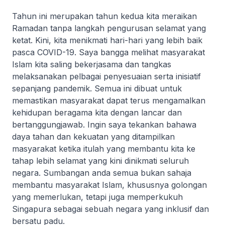
Tahun ini merupakan tahun kedua kita meraikan
Ramadan tanpa langkah pengurusan selamat yang
ketat. Kini, kita menikmati hari-hari yang lebih baik
pasca COVID-19. Saya bangga melihat masyarakat
Islam kita saling bekerjasama dan tangkas
melaksanakan pelbagai penyesuaian serta inisiatif
sepanjang pandemik. Semua ini dibuat untuk
memastikan masyarakat dapat terus mengamalkan
kehidupan beragama kita dengan lancar dan
bertanggungjawab. Ingin saya tekankan bahawa
daya tahan dan kekuatan yang ditampilkan
masyarakat ketika itulah yang membantu kita ke
tahap lebih selamat yang kini dinikmati seluruh
negara. Sumbangan anda semua bukan sahaja
membantu masyarakat Islam, khususnya golongan
yang memerlukan, tetapi juga memperkukuh
Singapura sebagai sebuah negara yang inklusif dan
bersatu padu.